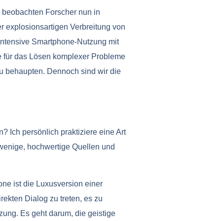
, beobachten Forscher nun in
r explosionsartigen Verbreitung von
 intensive Smartphone-Nutzung mit
die für das Lösen komplexer Probleme
u behaupten. Dennoch sind wir die
 Ich persönlich praktiziere eine Art
wenige, hochwertige Quellen und
ne ist die Luxusversion einer
ekten Dialog zu treten, es zu
zung. Es geht darum, die geistige