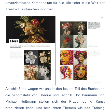
unverzichtbares Kompendium für alle, die tiefer in die Welt der
Kreativ-KI eintauchen möchten.
Abschließend wagen wir uns in den letzten Teil des Buches an
die Schnittstelle von Theorie und Technik. Doc Baumann und
Michael Hußmann stellen sich der Frage, ob KI Kunst
produzieren kann, und beleuchten Themen wie das Training