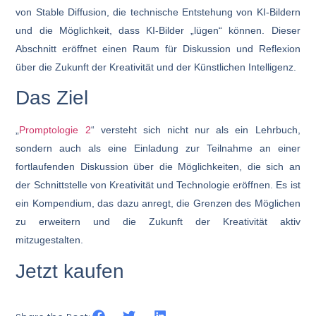
von Stable Diffusion, die technische Entstehung von KI-Bildern
und die Möglichkeit, dass KI-Bilder „lügen“ können. Dieser
Abschnitt eröffnet einen Raum für Diskussion und Reflexion
über die Zukunft der Kreativität und der Künstlichen Intelligenz.
Das Ziel
„
Promptologie 2
“ versteht sich nicht nur als ein Lehrbuch,
sondern auch als eine Einladung zur Teilnahme an einer
fortlaufenden Diskussion über die Möglichkeiten, die sich an
der Schnittstelle von Kreativität und Technologie eröffnen. Es ist
ein Kompendium, das dazu anregt, die Grenzen des Möglichen
zu erweitern und die Zukunft der Kreativität aktiv
mitzugestalten.
Jetzt kaufen