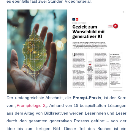
es ebenfalls fast zwei Stunden Videomaterial.
Der umfangreichste Abschnitt, die
Prompt-Praxis
, ist der Kern
von „
Promptologie 2
„. Anhand von 19 beispielhaften Lösungen
aus dem Alltag von Bildkreativen werden Leserinnen und Leser
durch den gesamten generativen Prozess geführt – von der
Idee bis zum fertigen Bild. Dieser Teil des Buches ist ein