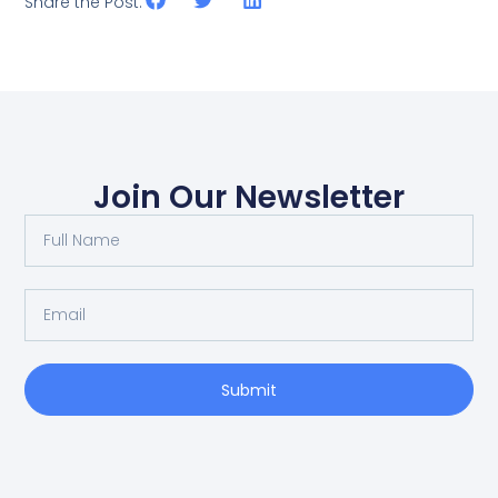
Share the Post:
Join Our Newsletter
Submit