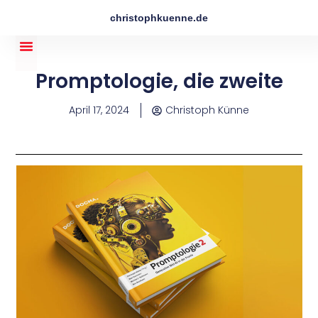
christophkuenne.de
Promptologie, die zweite
April 17, 2024
Christoph Künne