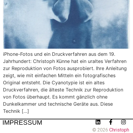
iPhone-Fotos und ein Druckverfahren aus dem 19.
Jahrhundert: Christoph Künne hat ein uraltes Verfahren
zur Reproduktion von Fotos ausprobiert. Ihre Anleitung
zeigt, wie mit einfachen Mitteln ein fotografisches
Original entsteht. Die Cyanotypie ist ein altes
Druckverfahren, die älteste Technik zur Reproduktion
von Fotos überhaupt. Es kommt gänzlich ohne
Dunkelkammer und technische Geräte aus. Diese
Technik […]
IMPRESSUM
© 2026
Christoph