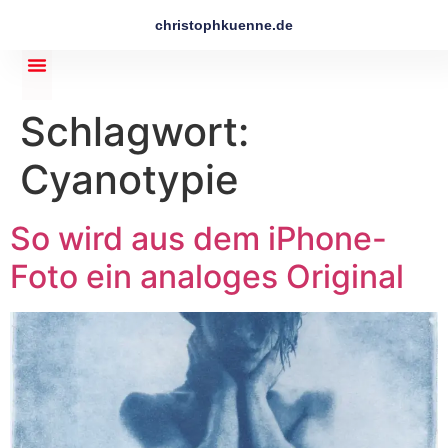
christophkuenne.de
Schlagwort:
Cyanotypie
So wird aus dem iPhone-
Foto ein analoges Original