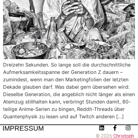
Dreizehn Sekunden. So lange soll die durchschnittliche
Aufmerksamkeitsspanne der Generation Z dauern –
zumindest, wenn man den Marketingfolien der letzten
Dekade glauben darf. Was dabei gern übersehen wird:
Dieselbe Generation, die angeblich nicht länger als einen
Atemzug stillhalten kann, verbringt Stunden damit, 80-
teilige Anime-Serien zu bingen, Reddit-Threads über
Quantenphysik zu lesen und auf Twitch anderen […]
IMPRESSUM
© 2026
Christoph