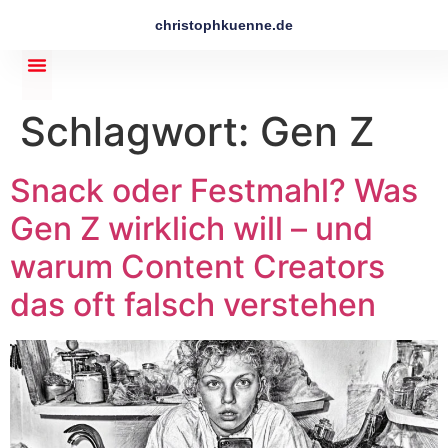
christophkuenne.de
Schlagwort:
Gen Z
Snack oder Festmahl? Was
Gen Z wirklich will – und
warum Content Creators
das oft falsch verstehen