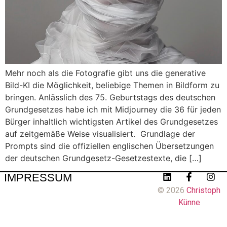
Mehr noch als die Fotografie gibt uns die generative
Bild-KI die Möglichkeit, beliebige Themen in Bildform zu
bringen. Anlässlich des 75. Geburtstags des deutschen
Grundgesetzes habe ich mit Midjourney die 36 für jeden
Bürger inhaltlich wichtigsten Artikel des Grundgesetzes
auf zeitgemäße Weise visualisiert. Grundlage der
Prompts sind die offiziellen englischen Übersetzungen
der deutschen Grundgesetz-Gesetzestexte, die […]
IMPRESSUM
© 2026
Christoph
Künne