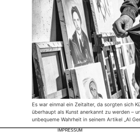
Es war einmal ein Zeitalter, da sorgten sich 
überhaupt als Kunst anerkannt zu werden – un
unbequeme Wahrheit in seinem Artikel „AI Ge
IMPRESSUM