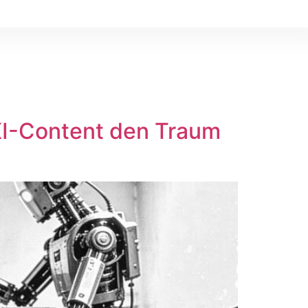
KI-Content den Traum