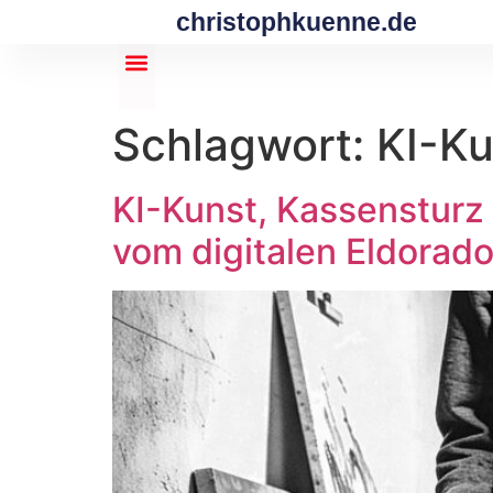
christophkuenne.de
Schlagwort:
KI-Ku
KI-Kunst, Kassenstur
vom digitalen Eldorado