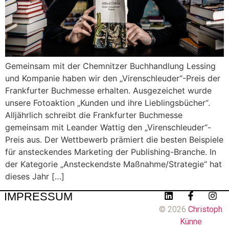
Gemeinsam mit der Chemnitzer Buchhandlung Lessing
und Kompanie haben wir den „Virenschleuder“-Preis der
Frankfurter Buchmesse erhalten. Ausgezeichet wurde
unsere Fotoaktion „Kunden und ihre Lieblingsbücher“.
Alljährlich schreibt die Frankfurter Buchmesse
gemeinsam mit Leander Wattig den „Virenschleuder“-
Preis aus. Der Wettbewerb prämiert die besten Beispiele
für ansteckendes Marketing der Publishing-Branche. In
der Kategorie „Ansteckendste Maßnahme/Strategie“ hat
dieses Jahr […]
IMPRESSUM
© 2026
Christoph
Künne