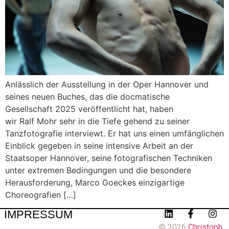
Anlässlich der Ausstellung in der Oper Hannover und
seines neuen Buches, das die docmatische
Gesellschaft 2025 veröffentlicht hat, haben
wir Ralf Mohr sehr in die Tiefe gehend zu seiner
Tanzfotografie interviewt. Er hat uns einen umfänglichen
Einblick gegeben in seine intensive Arbeit an der
Staatsoper Hannover, seine fotografischen Techniken
unter extremen Bedingungen und die besondere
Herausforderung, Marco Goeckes einzigartige
Choreografien […]
IMPRESSUM
© 2026
Christoph