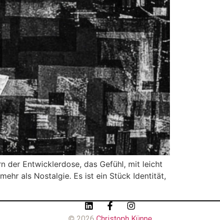
 der Entwicklerdose, das Gefühl, mit leicht
ehr als Nostalgie. Es ist ein Stück Identität,
© 2026
Christoph Künne