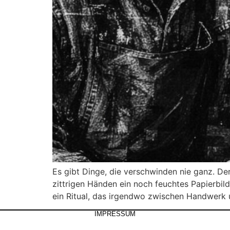
Es gibt Dinge, die verschwinden nie ganz. De
zittrigen Händen ein noch feuchtes Papierbild 
ein Ritual, das irgendwo zwischen Handwerk 
IMPRESSUM