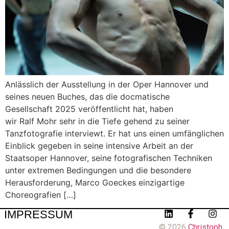
Anlässlich der Ausstellung in der Oper Hannover und
seines neuen Buches, das die docmatische
Gesellschaft 2025 veröffentlicht hat, haben
wir Ralf Mohr sehr in die Tiefe gehend zu seiner
Tanzfotografie interviewt. Er hat uns einen umfänglichen
Einblick gegeben in seine intensive Arbeit an der
Staatsoper Hannover, seine fotografischen Techniken
unter extremen Bedingungen und die besondere
Herausforderung, Marco Goeckes einzigartige
Choreografien […]
IMPRESSUM
© 2026
Christoph