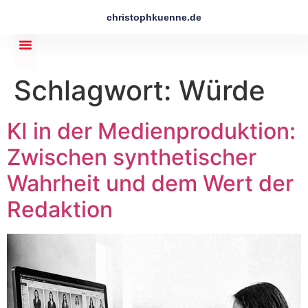
christophkuenne.de
Schlagwort:
Würde
KI in der Medienproduktion:
Zwischen synthetischer
Wahrheit und dem Wert der
Redaktion