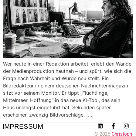
Wer heute in einer Redaktion arbeitet, erlebt den Wandel
der Medienproduktion hautnah – und spürt, wie sich die
Frage nach Wahrheit und Würde neu stellt. Ein
Bildredakteur in einem deutschen Nachrichtenmagazin
sitzt vor seinem Monitor. Er tippt „Flüchtlinge,
Mittelmeer, Hoffnung“ in das neue KI-Tool, das sein
Haus unlängst eingeführt hat. Sekunden später
erscheinen zwanzig Bildvorschläge, […]
IMPRESSUM
© 2026
Christoph